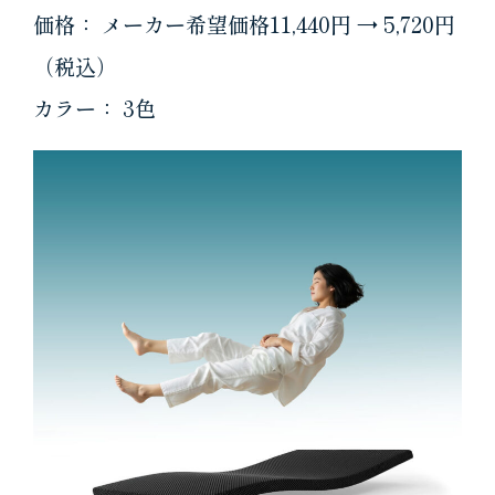
価格： メーカー希望価格11,440円 → 5,720円
（税込）
カラー： 3色