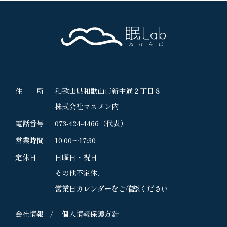
住 所
和歌山県和歌山市新中通２丁目８
株式会社マスメン内
電話番号
073-424-4466
（代表）
営業時間
10:00～17:30
定休日
日曜日・祝日
その他不定休、
営業日カレンダーをご確認ください
会社情報
個人情報保護方針