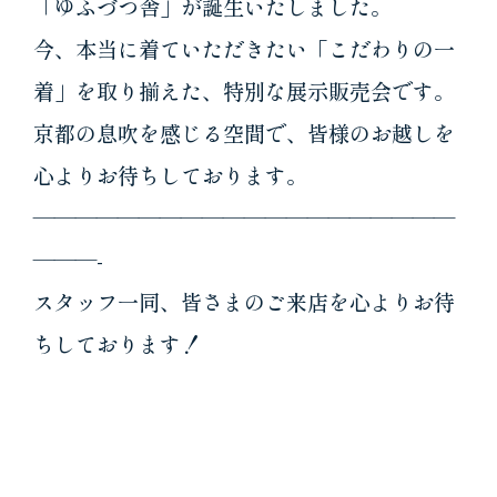
「ゆふづつ舎」が誕生いたしました。
今、本当に着ていただきたい「こだわりの一
着」を取り揃えた、特別な展示販売会です。
京都の息吹を感じる空間で、皆様のお越しを
心よりお待ちしております。
————————————————————
———-
スタッフ一同、皆さまのご来店を心よりお待
ちしております！