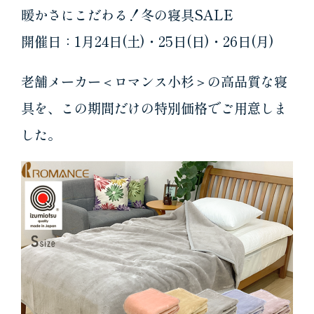
暖かさにこだわる！冬の寝具SALE
開催日：1月24日(土)・25日(日)・26日(月)
老舗メーカー＜ロマンス小杉＞の高品質な寝
具を、この期間だけの特別価格でご用意しま
した。