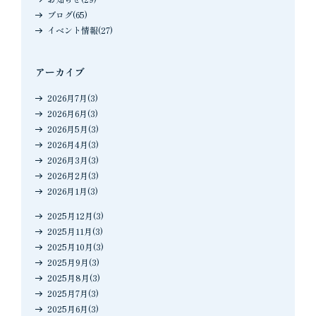
ブログ(65)
イベント情報(27)
アーカイブ
2026月7月(3)
2026月6月(3)
2026月5月(3)
2026月4月(3)
2026月3月(3)
2026月2月(3)
2026月1月(3)
2025月12月(3)
2025月11月(3)
2025月10月(3)
2025月9月(3)
2025月8月(3)
2025月7月(3)
2025月6月(3)