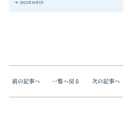
2023月10月(3)
前の記事へ
一覧へ戻る
次の記事へ