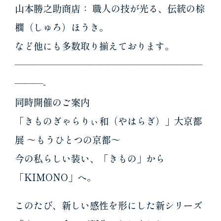
山本勝之助商店： 職人の技が光る、伝統の棕
櫚（しゅろ）ほうき。
など他にも多数取り揃えております。
————————————————————
———-
同時開催のご案内
「きものぎゃらりぃ和（やはらぎ）」大京都
展 ～もうひとつの京都～
今の私らしい装い、「きもの」から
「KIMONO」へ。
このたび、新しい感性を形にした新シリーズ