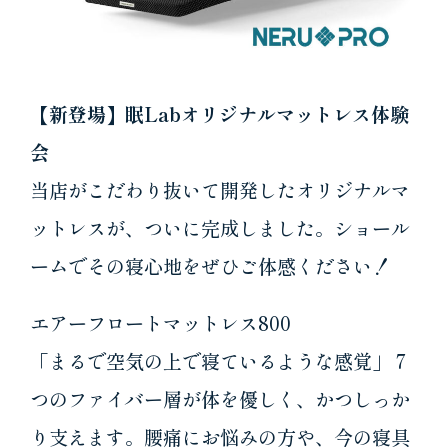
【新登場】眠Labオリジナルマットレス体験
会
当店がこだわり抜いて開発したオリジナルマ
ットレスが、ついに完成しました。ショール
ームでその寝心地をぜひご体感ください！
エアーフロートマットレス800
「まるで空気の上で寝ているような感覚」 7
つのファイバー層が体を優しく、かつしっか
り支えます。腰痛にお悩みの方や、今の寝具