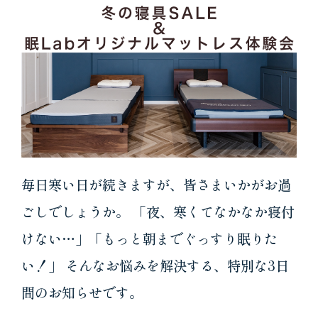
毎日寒い日が続きますが、皆さまいかがお過
ごしでしょうか。 「夜、寒くてなかなか寝付
けない…」「もっと朝までぐっすり眠りた
い！」 そんなお悩みを解決する、特別な3日
間のお知らせです。