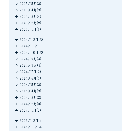
2025月5月(3)
2025月4月(3)
2025月3月(4)
2025月2月(2)
2025月1月(3)
2024月12月(3)
2024月11月(3)
2024月10月(3)
2024月9月(3)
2024月8月(3)
2024月7月(2)
2024月6月(3)
2024月5月(3)
2024月4月(3)
2024月3月(3)
2024月2月(3)
2024月1月(2)
2023月12月(1)
2023月11月(4)